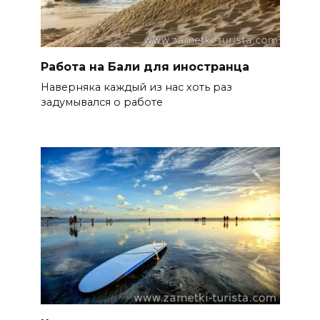
Работа на Бали для иностранца
Наверняка каждый из нас хоть раз
задумывался о работе