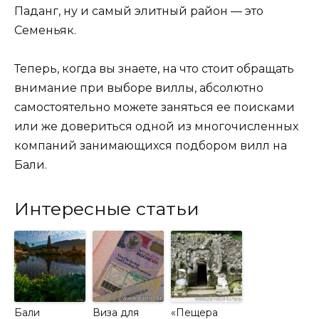
Паданг, ну и самый элитный район — это
Семеньяк.
Теперь, когда вы знаете, на что стоит обращать
внимание при выборе виллы, абсолютно
самостоятельно можете заняться ее поисками
или же довериться одной из многочисленных
компаний занимающихся подбором вилл на
Бали.
Интересные статьи
Бали
Виза для
«Пещера