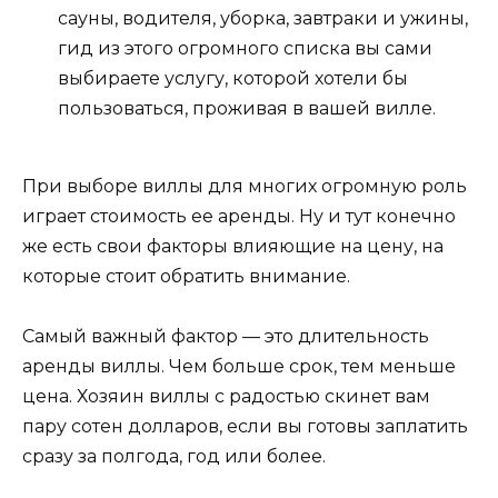
сауны, водителя, уборка, завтраки и ужины,
гид из этого огромного списка вы сами
выбираете услугу, которой хотели бы
пользоваться, проживая в вашей вилле.
При выборе виллы для многих огромную роль
играет стоимость ее аренды. Ну и тут конечно
же есть свои факторы влияющие на цену, на
которые стоит обратить внимание.
Самый важный фактор — это длительность
аренды виллы. Чем больше срок, тем меньше
цена. Хозяин виллы с радостью скинет вам
пару сотен долларов, если вы готовы заплатить
сразу за полгода, год или более.