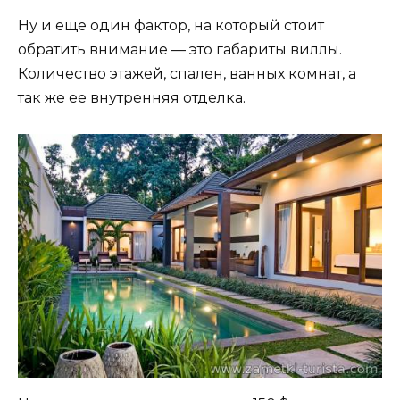
Ну и еще один фактор, на который стоит
обратить внимание — это габариты виллы.
Количество этажей, спален, ванных комнат, а
так же ее внутренняя отделка.