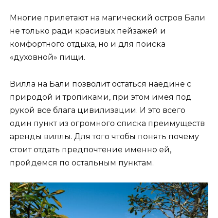
Многие прилетают на магический остров Бали
не только ради красивых пейзажей и
комфортного отдыха, но и для поиска
«духовной» пищи.
Вилла на Бали позволит остаться наедине с
природой и тропиками, при этом имея под
рукой все блага цивилизации. И это всего
один пункт из огромного списка преимуществ
аренды виллы. Для того чтобы понять почему
стоит отдать предпочтение именно ей,
пройдемся по остальным пунктам.