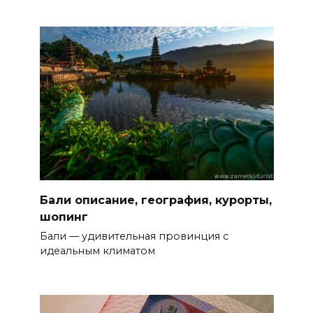
Бали описание, география, курорты,
шопинг
Бали — удивительная провинция с
идеальным климатом