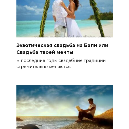
Экзотическая свадьба на Бали или
Свадьба твоей мечты
В последние годы свадебные традиции
стремительно меняются.