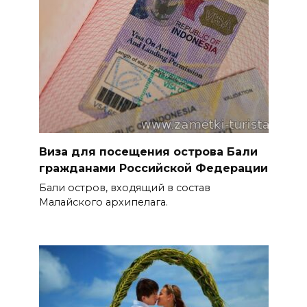
Виза для посещения острова Бали
гражданами Российской Федерации
Бали остров, входящий в состав
Малайского архипелага.