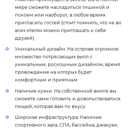
мере сможете насладиться тишиной и
покоем или наоборот, в любое время
пригласить гостей (стоит помнить, что не во
всех отелях можно приглашать к себе
друзей).
Уникальный дизайн. На острове огромное
множество потрясающих вилл с
уникальным, роскошным дизайном, время
провождение на которых будет
комфортным и приятным.
Наличие кухни. На собственной вилле вы
сможете сами готовить и довольствоваться
пищей, которая вам по вкусу.
Широкая инфраструктура. Наличие
спортивного зала, СПА, бассейна, джакузи,