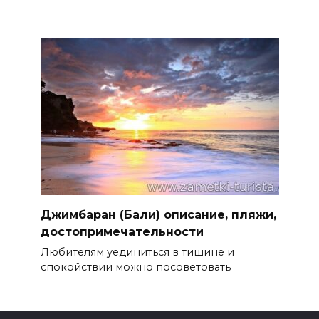
Джимбаран (Бали) описание, пляжи,
достопримечательности
Любителям уединиться в тишине и
спокойствии можно посоветовать