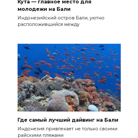
Кута — главное место для
молодежи на Бали
Индонезийский остров Бали, уютно
расположившийся между
Где самый лучший дайвинг на Бали
Индонезия привлекает не только своими
райскими пляжами