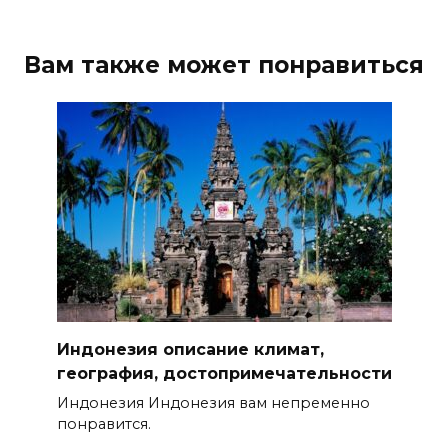
Вам также может понравиться
Индонезия описание климат,
география, достопримечательности
Индонезия Индонезия вам непременно
понравится.