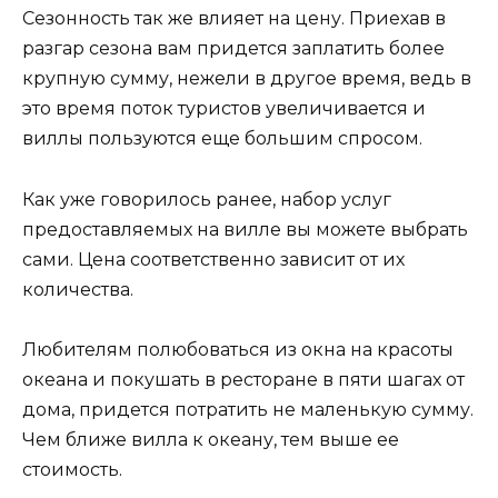
Сезонность так же влияет на цену. Приехав в
разгар сезона вам придется заплатить более
крупную сумму, нежели в другое время, ведь в
это время поток туристов увеличивается и
виллы пользуются еще большим спросом.
Как уже говорилось ранее, набор услуг
предоставляемых на вилле вы можете выбрать
сами. Цена соответственно зависит от их
количества.
Любителям полюбоваться из окна на красоты
океана и покушать в ресторане в пяти шагах от
дома, придется потратить не маленькую сумму.
Чем ближе вилла к океану, тем выше ее
стоимость.