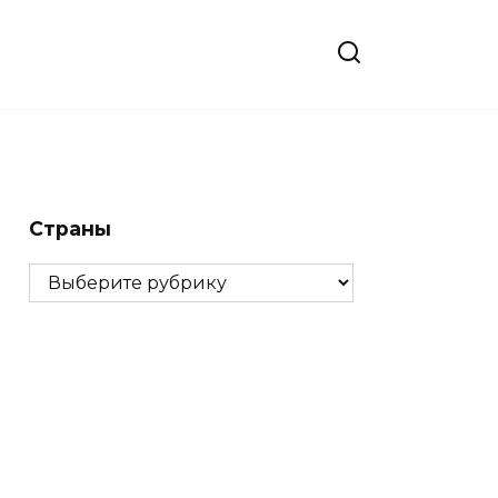
Страны