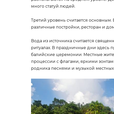
много статуй людей.
Третий уровень считается основным. 
различные постройки, ресторан и дом
Вода из источника считается священн
ритуалах. В праздничные дни здесь
балийские церемонии. Местные жите
процессии с флагами, яркими зонтам
родника песнями и музыкой местных