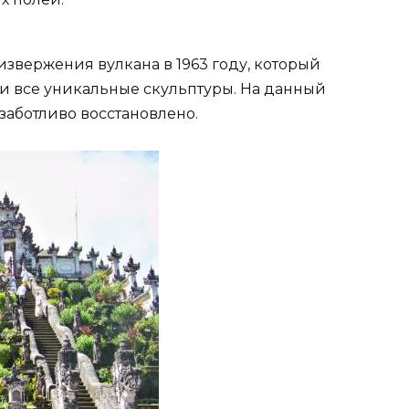
звержения вулкана в 1963 году, который
ти все уникальные скульптуры. На данный
заботливо восстановлено.