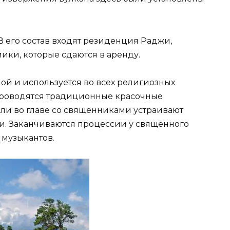
В его состав входят резиденция Раджи,
ики, которые сдаются в аренду.
ой и используется во всех религиозных
 проводятся традиционные красочные
ли во главе со священниками устраивают
и. Заканчиваются процессии у священного
 музыкантов.