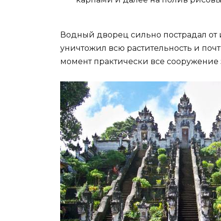
Водный дворец сильно пострадал от и
уничтожил всю растительность и поч
момент практически все сооружение 