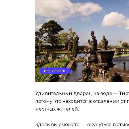
ИНДОНЕЗИЯ
Удивительный дворец на воде — Тирта
потому что находится в отдалении от
местных жителей.
Здесь вы сможете: — окунуться в атм