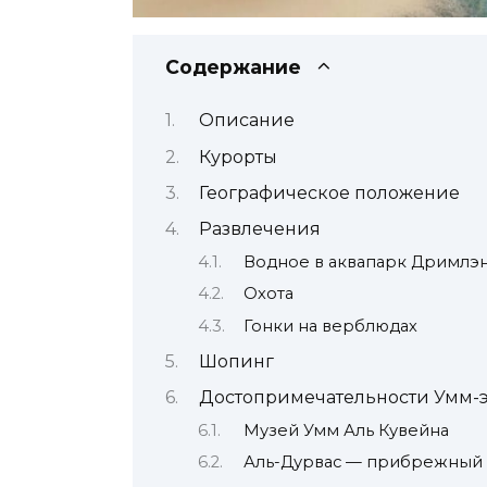
Содержание
Описание
Курорты
Географическое положение
Развлечения
Водное в аквапарк Дримлэн
Охота
Гонки на верблюдах
Шопинг
Достопримечательности Умм-
Музей Умм Аль Кувейна
Аль-Дурвас — прибрежный