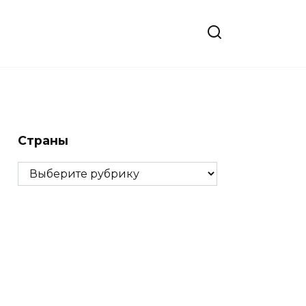
Страны