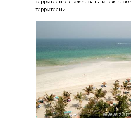
территорию княжества на множество у
территории.