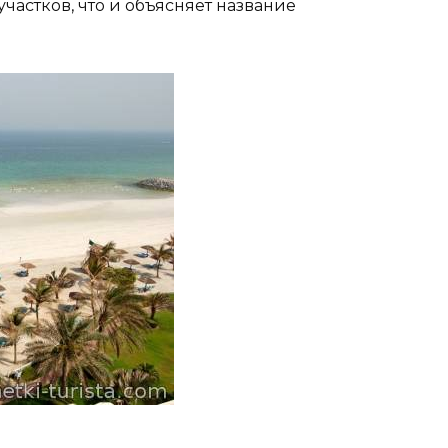
частков, что и объясняет название