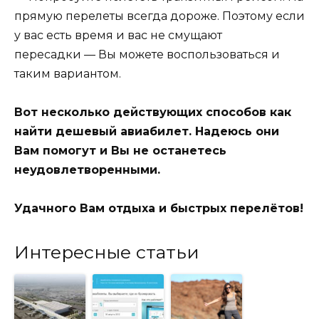
прямую перелеты всегда дороже. Поэтому если
у вас есть время и вас не смущают
пересадки — Вы можете воспользоваться и
таким вариантом.
Вот несколько действующих способов как
найти дешевый авиабилет. Надеюсь они
Вам помогут и Вы не останетесь
неудовлетворенными.
Удачного Вам отдыха и быстрых перелётов!
Интересные статьи