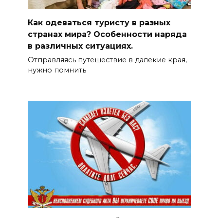
Как одеваться туристу в разных
странах мира? Особенности наряда
в различных ситуациях.
Отправляясь путешествие в далекие края,
нужно помнить