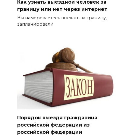
Как узнать выездной человек за
границу или нет через интернет
Вы намереваетесь выехать за границу,
запланировали
Порядок выезда гражданина
российской федерации из
российской федерации