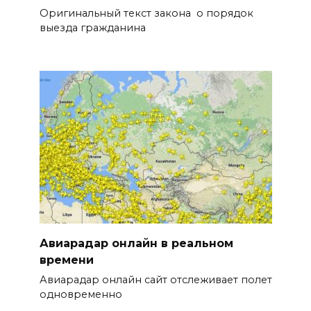
Оригинальный текст закона о порядок
выезда гражданина
Авиарадар онлайн в реальном
времени
Авиарадар онлайн сайт отслеживает полет
одновременно