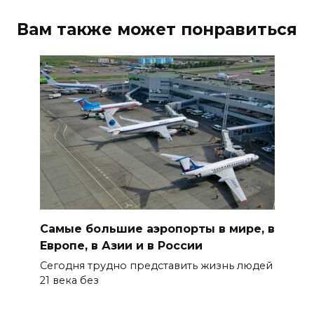
Вам также может понравиться
Самые большие аэропорты в мире, в
Европе, в Азии и в России
Сегодня трудно представить жизнь людей
21 века без