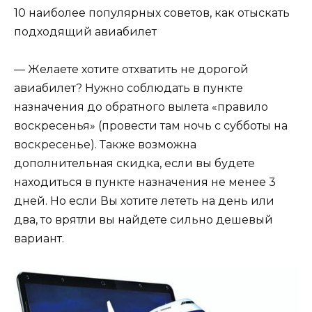
10 наиболее популярных советов, как отыскать
подходящий авиабилет
— Желаете хотите отхватить не дорогой
авиабилет? Нужно соблюдать в пункте
назначения до обратного вылета «правило
воскресенья» (провести там ночь с субботы на
воскресенье). Также возможна
дополнительная скидка, если вы будете
находиться в пункте назначения не менее 3
дней. Но если Вы хотите лететь на день или
два, то врятли вы найдете сильно дешевый
вариант.