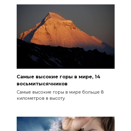
Самые высокие горы в мире, 14
восьмитысячников
Самые высокие горы в мире больше 8
километров в высоту