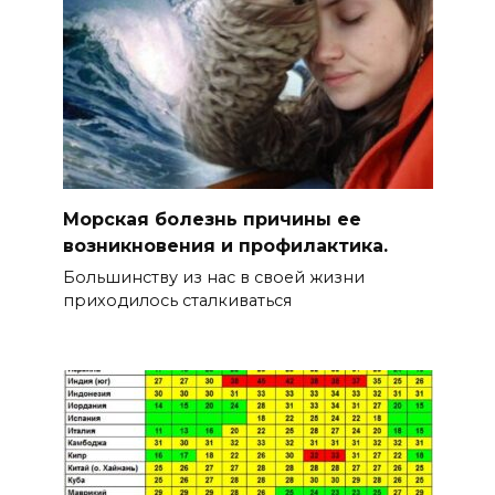
Морская болезнь причины ее
возникновения и профилактика.
Большинству из нас в своей жизни
приходилось сталкиваться