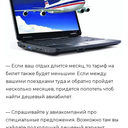
— Если ваш отдых длится месяц, то тариф на
билет также будет меньшим. Если между
вашими поездками туда и обратно пройдет
несколько месяцев, придется попотеть чтоб
найти дешевый авиабилет.
— Спрашивайте у авиакомпаний про
специальные предложения. Возможно там вы
найдете подходящий дешевый вариант.