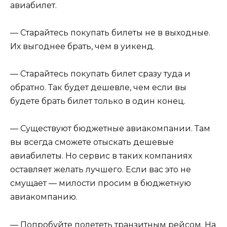
авиабилет.
— Старайтесь покупать билеты не в выходные.
Их выгоднее брать, чем в уикенд.
— Старайтесь покупать билет сразу туда и
обратно. Так будет дешевле, чем если вы
будете брать билет только в один конец.
— Существуют бюджетные авиакомпании. Там
вы всегда сможете отыскать дешевые
авиабилеты. Но сервис в таких компаниях
оставляет желать лучшего. Если вас это не
смущает — милости просим в бюджетную
авиакомпанию.
— Попробуйте полететь транзитным рейсом. На