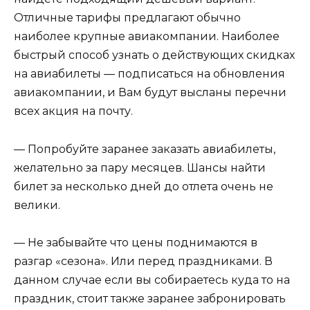
Отличные тарифы предлагают обычно
наиболее крупные авиакомпании. Наиболее
быстрый способ узнать о действующих скидках
на авиабилеты — подписаться на обновления
авиакомпании, и Вам будут высланы перечни
всех акция на почту.
— Попробуйте заранее заказать авиабилеты,
желательно за пару месяцев. Шансы найти
билет за несколько дней до отлета очень не
велики.
— Не забывайте что цены поднимаются в
разгар «сезона». Или перед праздниками. В
данном случае если вы собираетесь куда то на
праздник, стоит также заранее забронировать