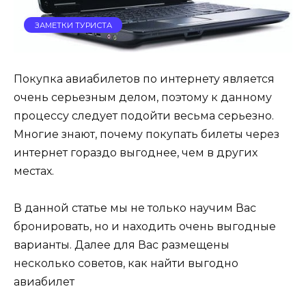
ЗАМЕТКИ ТУРИСТА
Покупка авиабилетов по интернету является
очень серьезным делом, поэтому к данному
процессу следует подойти весьма серьезно.
Многие знают, почему покупать билеты через
интернет гораздо выгоднее, чем в других
местах.
В данной статье мы не только научим Вас
бронировать, но и находить очень выгодные
варианты. Далее для Вас размещены
несколько советов, как найти выгодно
авиабилет