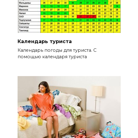
Календарь туриста
Календарь погоды для туриста. С
помощью календаря туриста