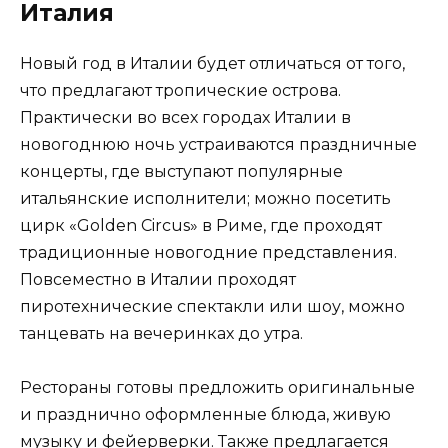
Италия
Новый год в Италии будет отличаться от того,
что предлагают тропические острова.
Практически во всех городах Италии в
новогоднюю ночь устраиваются праздничные
концерты, где выступают популярные
итальянские исполнители; можно посетить
цирк «Golden Circus» в Риме, где проходят
традиционные новогодние представления.
Повсеместно в Италии проходят
пиротехнические спектакли или шоу, можно
танцевать на вечеринках до утра.
Рестораны готовы предложить оригинальные
и празднично оформленные блюда, живую
музыку и фейерверки. Также предлагается