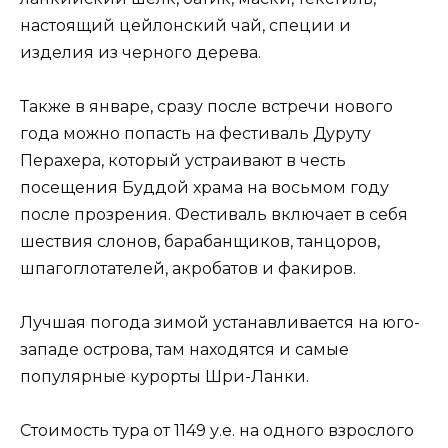
настоящий цейлонский чай, специи и
изделия из черного дерева.
Также в январе, сразу после встречи нового
года можно попасть на фестиваль Дуруту
Перахера, который устраивают в честь
посещения Буддой храма на восьмом году
после прозрения. Фестиваль включает в себя
шествия слонов, барабанщиков, танцоров,
шпагоглотателей, акробатов и факиров.
Лучшая погода зимой устанавливается на юго-
западе острова, там находятся и самые
популярные курорты Шри-Ланки.
Стоимость тура от 1149 у.е. на одного взрослого