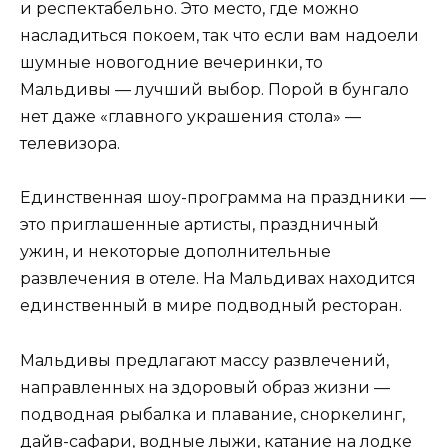
и респектабельно. Это место, где можно
насладиться покоем, так что если вам надоели
шумные новогодние вечеринки, то
Мальдивы — лучший выбор. Порой в бунгало
нет даже «главного украшения стола» —
телевизора.
Единственная шоу-программа на праздники —
это приглашенные артисты, праздничный
ужин, и некоторые дополнительные
развлечения в отеле. На Мальдивах находится
единственный в мире подводный ресторан.
Мальдивы предлагают массу развлечений,
направленных на здоровый образ жизни —
подводная рыбалка и плавание, сноркелинг,
дайв-сафари, водные лыжи, катание на лодке