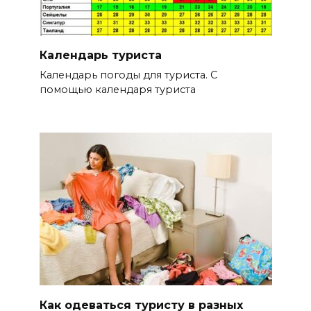
Календарь туриста
Календарь погоды для туриста. С
помощью календаря туриста
Как одеваться туристу в разных