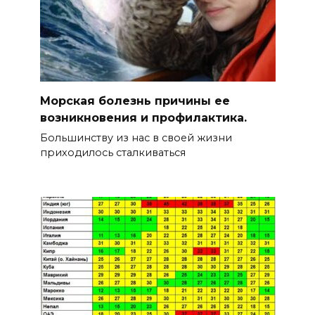
Морская болезнь причины ее
возникновения и профилактика.
Большинству из нас в своей жизни
приходилось сталкиваться