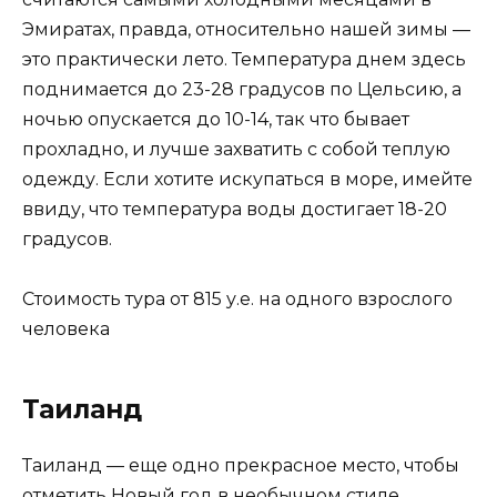
Эмиратах, правда, относительно нашей зимы —
это практически лето. Температура днем здесь
поднимается до 23-28 градусов по Цельсию, а
ночью опускается до 10-14, так что бывает
прохладно, и лучше захватить с собой теплую
одежду. Если хотите искупаться в море, имейте
ввиду, что температура воды достигает 18-20
градусов.
Стоимость тура от 815 у.е. на одного взрослого
человека
Таиланд
Таиланд — еще одно прекрасное место, чтобы
отметить Новый год в необычном стиле,