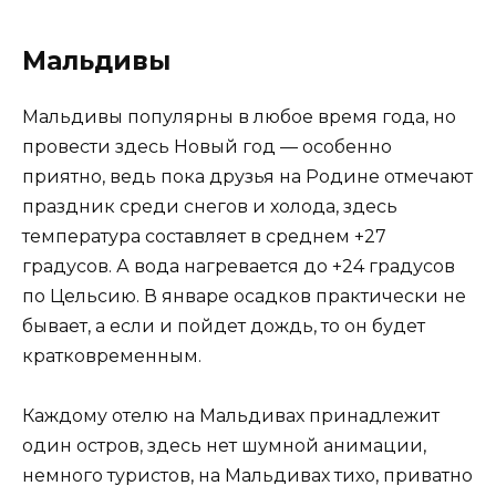
Мальдивы
Мальдивы популярны в любое время года, но
провести здесь Новый год — особенно
приятно, ведь пока друзья на Родине отмечают
праздник среди снегов и холода, здесь
температура составляет в среднем +27
градусов. А вода нагревается до +24 градусов
по Цельсию. В январе осадков практически не
бывает, а если и пойдет дождь, то он будет
кратковременным.
Каждому отелю на Мальдивах принадлежит
один остров, здесь нет шумной анимации,
немного туристов, на Мальдивах тихо, приватно