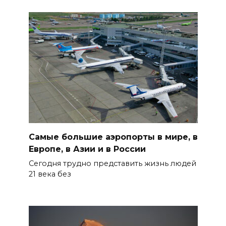
Самые большие аэропорты в мире, в
Европе, в Азии и в России
Сегодня трудно представить жизнь людей
21 века без