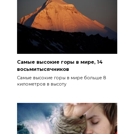
Самые высокие горы в мире, 14
восьмитысячников
Самые высокие горы в мире больше 8
километров в высоту