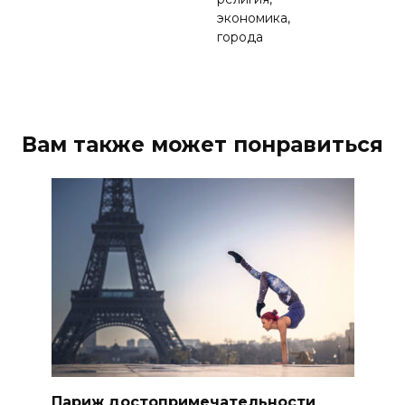
экономика,
города
Вам также может понравиться
Париж достопримечательности