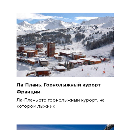
Ла-Плань, Горнолыжный курорт
Франции.
Ла-Плань это горнолыжный курорт, на
котором лыжник