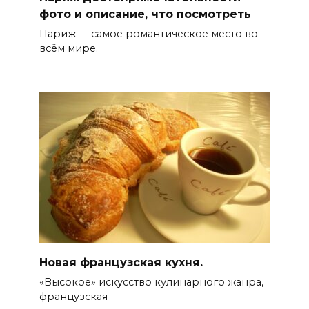
фото и описание, что посмотреть
Париж — самое романтическое место во
всём мире.
Новая французская кухня.
«Высокое» искусство кулинарного жанра,
французская