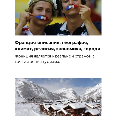
Франция описание, география,
климат, религия, экономика, города
Франция является идеальной страной с
точки зрения туризма.