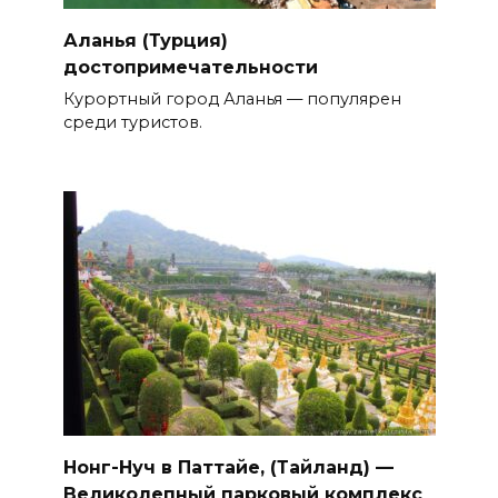
Аланья (Турция)
достопримечательности
Курортный город Аланья — популярен
среди туристов.
Нонг-Нуч в Паттайе, (Тайланд) —
Великолепный парковый комплекс