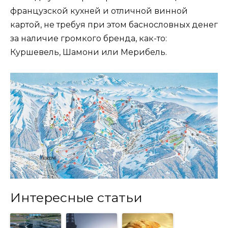
французской кухней и отличной винной
картой, не требуя при этом баснословных денег
за наличие громкого бренда, как-то:
Куршевель, Шамони или Мерибель.
Интересные статьи