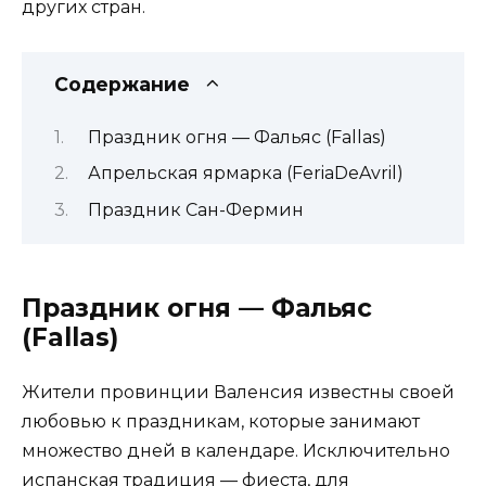
других стран.
Содержание
Праздник огня — Фальяс (Fallas)
Апрельская ярмарка (FeriaDeAvril)
Праздник Сан-Фермин
Праздник огня — Фальяс
(Fallas)
Жители провинции Валенсия известны своей
любовью к праздникам, которые занимают
множество дней в календаре. Исключительно
испанская традиция — фиеста, для