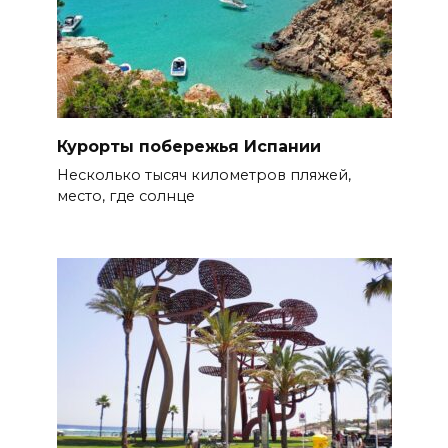
Курорты побережья Испании
Несколько тысяч километров пляжей,
место, где солнце