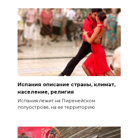
Испания описание страны, климат,
население, религия
Испания лежит на Пиренейском
полуострове, на ее территорию