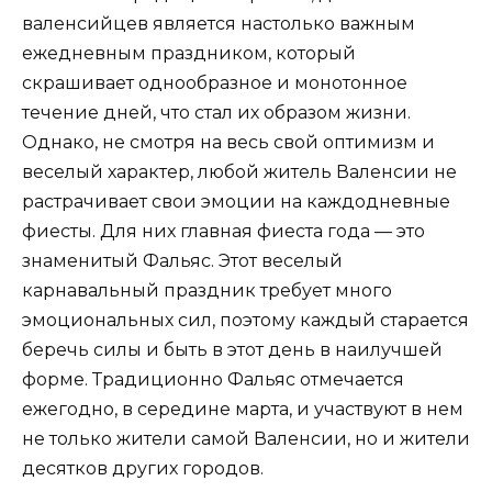
валенсийцев является настолько важным
ежедневным праздником, который
скрашивает однообразное и монотонное
течение дней, что стал их образом жизни.
Однако, не смотря на весь свой оптимизм и
веселый характер, любой житель Валенсии не
растрачивает свои эмоции на каждодневные
фиесты. Для них главная фиеста года — это
знаменитый Фальяс. Этот веселый
карнавальный праздник требует много
эмоциональных сил, поэтому каждый старается
беречь силы и быть в этот день в наилучшей
форме. Традиционно Фальяс отмечается
ежегодно, в середине марта, и участвуют в нем
не только жители самой Валенсии, но и жители
десятков других городов.