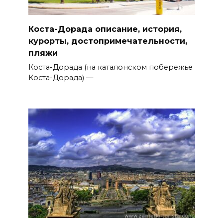
Коста-Дорада описание, история,
курорты, достопримечательности,
пляжи
Коста-Дорада (на каталонском побережье
Коста-Дорада) —