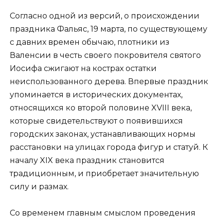
Согласно одной из версий, о происхождении
праздника Фальяс, 19 марта, по существующему
с давних времен обычаю, плотники из
Валенсии в честь своего покровителя святого
Иосифа сжигают на кострах остатки
неиспользованного дерева. Впервые праздник
упоминается в исторических документах,
относящихся ко второй половине XVIII века,
которые свидетельствуют о появившихся
городских законах, устанавливающих нормы
расстановки на улицах города фигур и статуй. К
началу XIX века праздник становится
традиционным, и приобретает значительную
силу и размах.
Со временем главным смыслом проведения