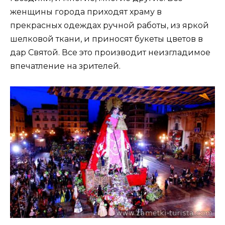
женщины города приходят храму в
прекрасных одеждах ручной работы, из яркой
шелковой ткани, и приносят букеты цветов в
дар Святой. Все это производит неизгладимое
впечатление на зрителей.