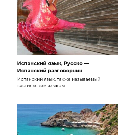
Испанский язык, Русско —
Испанский разговорник
Испанский язык, также называемый
кастильским языком