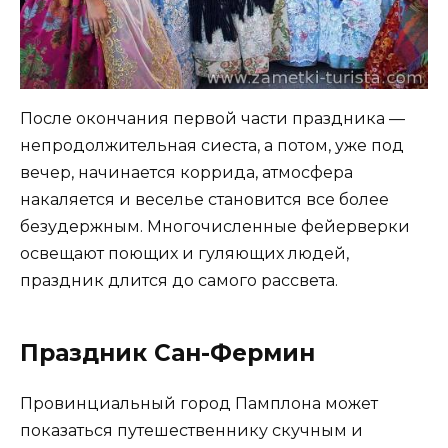
После окончания первой части праздника —
непродолжительная сиеста, а потом, уже под
вечер, начинается коррида, атмосфера
накаляется и веселье становится все более
безудержным. Многочисленные фейерверки
освещают поющих и гуляющих людей,
праздник длится до самого рассвета.
Праздник Сан-Фермин
Провинциальный город Памплона может
показаться путешественнику скучным и