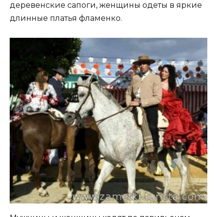
деревенские сапоги, женщины одеты в яркие
длинные платья фламенко.