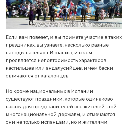
Если вам повезет, и вы примете участие в таких
праздниках, вы узнаете, насколько разные
народы населяют Испанию, и в чем
проявляется неповторимость характеров
кастильцев или андалусийцев, и чем баски
отличаются от каталонцев.
Но кроме национальных в Испании
существуют праздники, которые одинаково
важны для представителей все жителей этой
многонациональной державы, и отмечаются
они не только испанцами, но и жителями