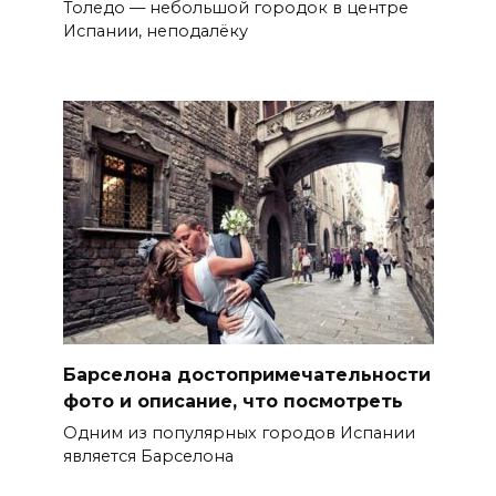
Толедо — небольшой городок в центре
Испании, неподалёку
Барселона достопримечательности
фото и описание, что посмотреть
Одним из популярных городов Испании
является Барселона