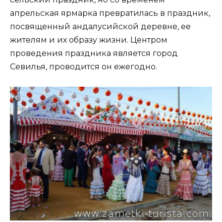
апрельская ярмарка превратилась в праздник,
посвященный андалусийской деревне, ее
жителям и их образу жизни. Центром
проведения праздника является город
Севилья, проводится он ежегодно.