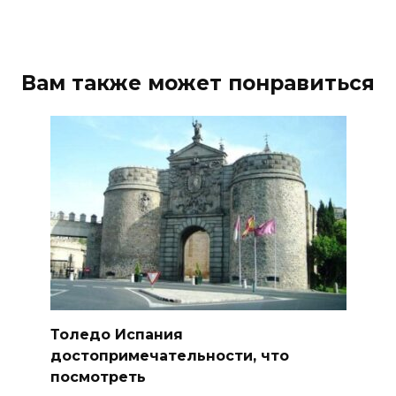
Вам также может понравиться
Толедо Испания
достопримечательности, что
посмотреть