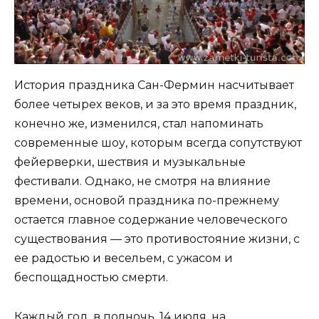
История праздника Сан-Фермин насчитывает
более четырех веков, и за это время праздник,
конечно же, изменился, стал напоминать
современные шоу, которым всегда сопутствуют
фейерверки, шествия и музыкальные
фестивали. Однако, не смотря на влияние
времени, основой праздника по-прежнему
остается главное содержание человеческого
существования — это противостояние жизни, с
ее радостью и весельем, с ужасом и
беспощадностью смерти.
Каждый год, в полночь, 14 июля, на