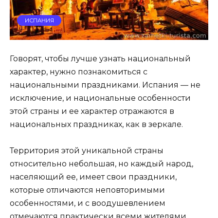
ИСПАНИЯ
Говорят, чтобы лучше узнать национальный
характер, нужно познакомиться с
национальными праздниками. Испания — не
исключение, и национальные особенности
этой страны и ее характер отражаются в
национальных праздниках, как в зеркале.
Территория этой уникальной страны
относительно небольшая, но каждый народ,
населяющий ее, имеет свои праздники,
которые отличаются неповторимыми
особенностями, и с воодушевлением
отмечаются практически всеми жителями