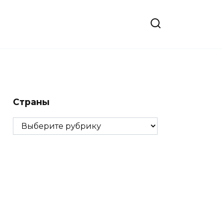
Страны