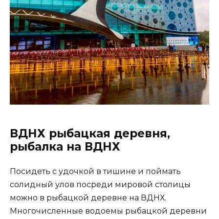
ВДНХ рыбацкая деревня,
рыбалка на ВДНХ
Посидеть с удочкой в тишине и поймать
солидный улов посреди мировой столицы
можно в рыбацкой деревне на ВДНХ.
Многочисленные водоемы рыбацкой деревни