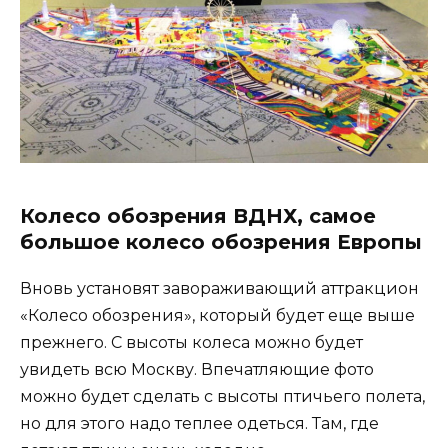
Колесо обозрения ВДНХ, самое
большое колесо обозрения Европы
Вновь установят завораживающий аттракцион
«Колесо обозрения», который будет еще выше
прежнего. С высоты колеса можно будет
увидеть всю Москву. Впечатляющие фото
можно будет сделать с высоты птичьего полета,
но для этого надо теплее одеться. Там, где