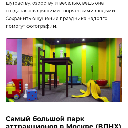
шутовству, озорству и веселью, ведь она
создавалась лучшими творческими людьми.
Сохранить ощущение праздника надолго
помогут фотографии.
Самый большой парк
аттракционов в Москве (ВДНХ)