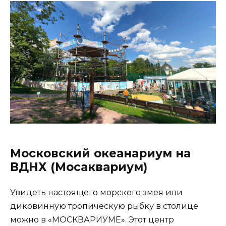
Московский океанариум на
ВДНХ (Мосаквариум)
Увидеть настоящего морского змея или
диковинную тропическую рыбку в столице
можно в «МОСКВАРИУМЕ». Этот центр