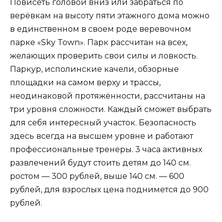
Повисеть головой вниз или забраться по
верёвкам на высоту пяти этажного дома можно
в единственном в своем роде веревочном
парке «Sky Town». Парк рассчитан на всех,
желающих проверить свои силы и ловкость.
Паркур, исполинские качели, обзорные
площадки на самом верху и трассы,
неодинаковой протяжённости, рассчитаны на
три уровня сложности. Каждый сможет выбрать
для себя интересный участок. Безопасность
здесь всегда на высшем уровне и работают
профессиональные тренеры. 3 часа активных
развлечений будут стоить детям до 140 см.
ростом — 300 рублей, выше 140 см. — 600
рублей, для взрослых цена поднимется до 900
рублей.