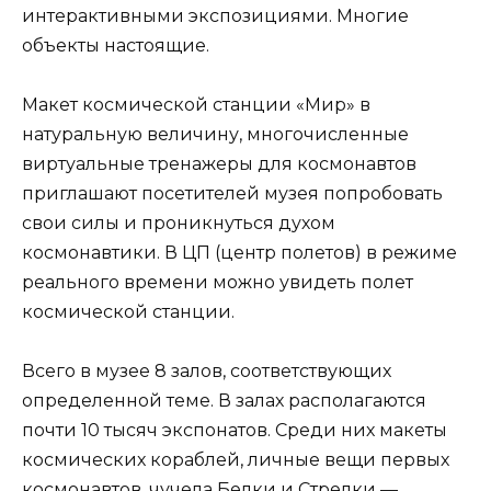
интерактивными экспозициями. Многие
объекты настоящие.
Макет космической станции «Мир» в
натуральную величину, многочисленные
виртуальные тренажеры для космонавтов
приглашают посетителей музея попробовать
свои силы и проникнуться духом
космонавтики. В ЦП (центр полетов) в режиме
реального времени можно увидеть полет
космической станции.
Всего в музее 8 залов, соответствующих
определенной теме. В залах располагаются
почти 10 тысяч экспонатов. Среди них макеты
космических кораблей, личные вещи первых
космонавтов, чучела Белки и Стрелки —