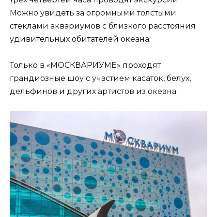
Можно увидеть за огромными толстыми
стеклами аквариумов с близкого расстояния
удивительных обитателей океана.
Только в «МОСКВАРИУМЕ» проходят
грандиозные шоу с участием касаток, белух,
дельфинов и других артистов из океана.