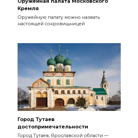
Оружейная палата Московского
Кремля
Оружейную палату можно назвать
настоящей сокровищницей
Город Тутаев
достопримечательности
Город Тутаев, Ярославской области —