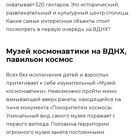
охватывает 520 гектаров. Это исторический,
развлекательный и культурный центр столицы.
Какие самые интересные объекты стоит
посмотреть в первую очередь на ВДНХ?
Музей космонавтики на ВДНХ,
павильон космос
Всех без исключения детей и взрослых
притягивает к себе изумительный «Музей
космонавтики». Невозможно пройти мимо
взмывающей вверх ракеты, находящейся на
пике монумента «Покорителям космоса».
Уникальный вид самого музея поражает с
первого взгляда. Половина территории
огромного музея занята постоянными