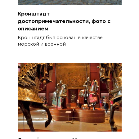
Кронштадт
достопримечательности, фото с
описанием
Кронштадт был основан в качестве
морской и военной