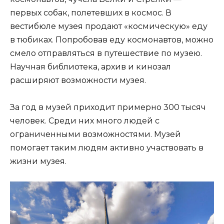
первых собак, полетевших в космос. В
вестибюле музея продают «космическую» еду
в тюбиках. Попробовав еду космонавтов, можно
смело отправляться в путешествие по музею.
Научная библиотека, архив и кинозал
расширяют возможности музея.
За год в музей приходит примерно 300 тысяч
человек. Среди них много людей с
ограниченными возможностями. Музей
помогает таким людям активно участвовать в
жизни музея.