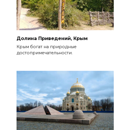
Долина Приведений, Крым
Крым богат на природные
достопримечательности.