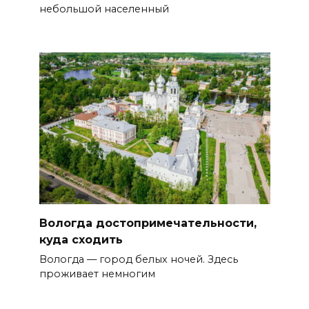
небольшой населенный
Вологда достопримечательности,
куда сходить
Вологда — город белых ночей. Здесь
проживает немногим