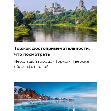
Торжок достопримечательности,
что посмотреть
Небольшой городок Торжок (Тверская
область) с первой