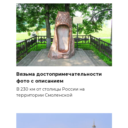
Вязьма достопримечательности
фото с описанием
В 230 км от столицы России на
территории Смоленской