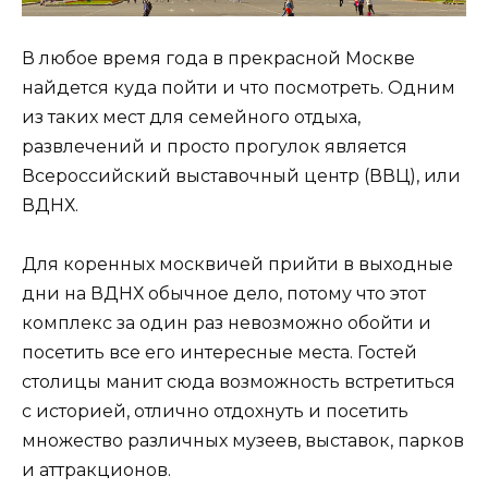
В любое время года в прекрасной Москве
найдется куда пойти и что посмотреть. Одним
из таких мест для семейного отдыха,
развлечений и просто прогулок является
Всероссийский выставочный центр (ВВЦ), или
ВДНХ.
Для коренных москвичей прийти в выходные
дни на ВДНХ обычное дело, потому что этот
комплекс за один раз невозможно обойти и
посетить все его интересные места. Гостей
столицы манит сюда возможность встретиться
с историей, отлично отдохнуть и посетить
множество различных музеев, выставок, парков
и аттракционов.