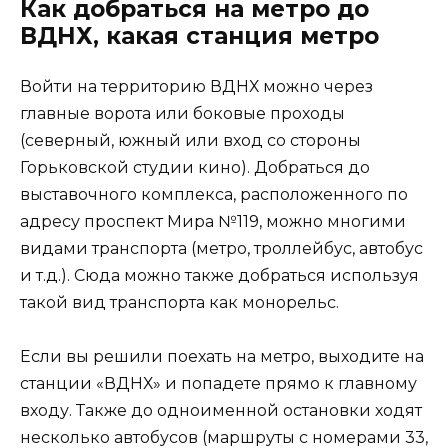
Как добраться на метро до
ВДНХ, какая станция метро
Войти на территорию ВДНХ можно через
главные ворота или боковые проходы
(северный, южный или вход со стороны
Горьковской студии кино). Добраться до
выставочного комплекса, расположенного по
адресу проспект Мира №119, можно многими
видами транспорта (метро, троллейбус, автобус
и т.д.). Сюда можно также добраться используя
такой вид транспорта как монорельс.
Если вы решили поехать на метро, выходите на
станции «ВДНХ» и попадете прямо к главному
входу. Также до одноименной остановки ходят
несколько автобусов (маршруты с номерами 33,