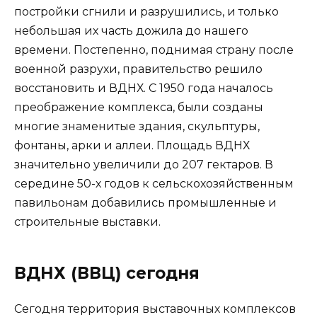
постройки сгнили и разрушились, и только
небольшая их часть дожила до нашего
времени. Постепенно, поднимая страну после
военной разрухи, правительство решило
восстановить и ВДНХ. С 1950 года началось
преображение комплекса, были созданы
многие знаменитые здания, скульптуры,
фонтаны, арки и аллеи. Площадь ВДНХ
значительно увеличили до 207 гектаров. В
середине 50-х годов к сельскохозяйственным
павильонам добавились промышленные и
строительные выставки.
ВДНХ (ВВЦ) сегодня
Сегодня территория выставочных комплексов