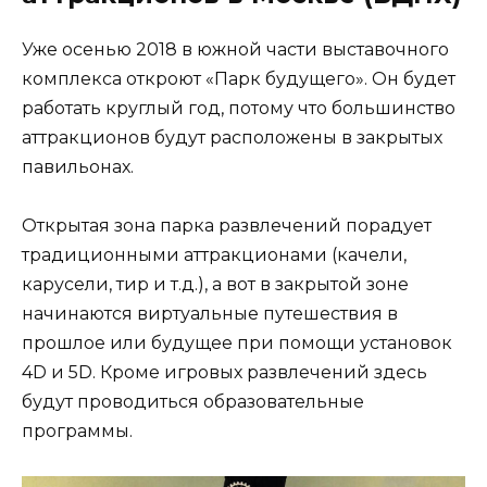
Уже осенью 2018 в южной части выставочного
комплекса откроют «Парк будущего». Он будет
работать круглый год, потому что большинство
аттракционов будут расположены в закрытых
павильонах.
Открытая зона парка развлечений порадует
традиционными аттракционами (качели,
карусели, тир и т.д.), а вот в закрытой зоне
начинаются виртуальные путешествия в
прошлое или будущее при помощи установок
4D и 5D. Кроме игровых развлечений здесь
будут проводиться образовательные
программы.