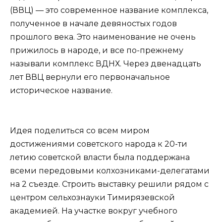
(ВВЦ) — это современное название комплекса,
полученное в начале девяностых годов
прошлого века. Это наименование не очень
прижилось в народе, и все по-прежнему
называли комплекс ВДНХ. Через двенадцать
лет ВВЦ вернули его первоначальное
историческое название.
Идея поделиться со всем миром
достижениями советского народа к 20-ти
летию советской власти была поддержана
всеми передовыми колхозниками-делегатами
на 2 съезде. Строить выставку решили рядом с
центром сельхознауки Тимирязевской
академией. На участке вокруг учебного