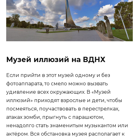
Музей иллюзий на ВДНХ
Если прийти в этот музей одному и без
фотоаппарата, то смело можно вызвать
удивление всех окружающих. В «Музей
иллюзий» приходят взрослые и дети, чтобы
посмеяться, поучаствовать в перестрелках,
атаках зомби, прыгнуть с парашютом,
ненадолго стать знаменитым музыкантом или
актёром. Вся обстановка музея располагает к