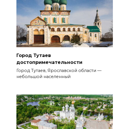
Город Тутаев
достопримечательности
Город Тутаев, Ярославской области —
небольшой населенный