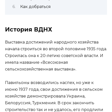
Как добраться
История ВДНХ
Выставка достижений народного хозяйства
начала строиться во второй половине 1935 года.
Строилась она к 20-летию советской власти. И
имела название «Всесоюзная
сельскохозяйственная выставка».
Павильоны возводились наспех, но уже к
июню 1937 года, свои достижения в сельском
хозяйстве демонстрировала Украина,
Белоруссия, Туркмения. В срок закончить
строительство так и не удалось, его продлили