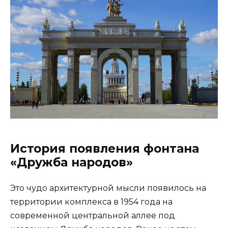
История появления фонтана
«Дружба народов»
Это чудо архитектурной мысли появилось на
территории комплекса в 1954 года на
современной центральной аллее под