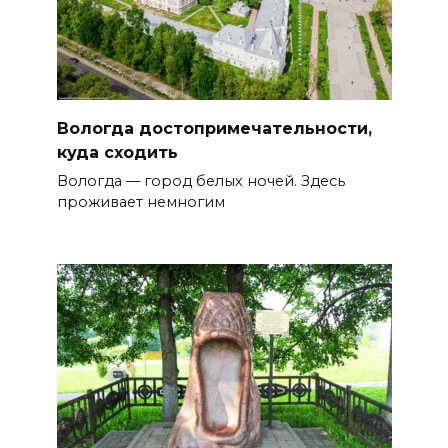
Вологда достопримечательности,
куда сходить
Вологда — город белых ночей. Здесь
проживает немногим