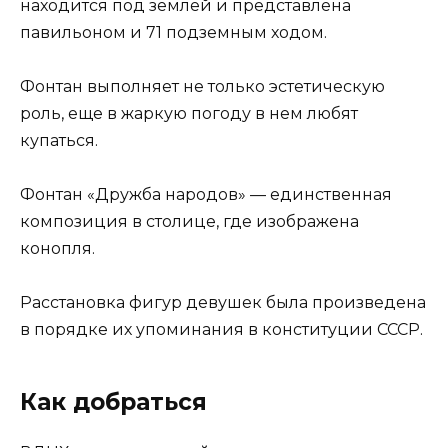
находится под землей и представлена
павильоном и 71 подземным ходом.
Фонтан выполняет не только эстетическую
роль, еще в жаркую погоду в нем любят
купаться.
Фонтан «Дружба народов» — единственная
композиция в столице, где изображена
конопля.
Расстановка фигур девушек была произведена
в порядке их упоминания в конституции СССР.
Как добраться