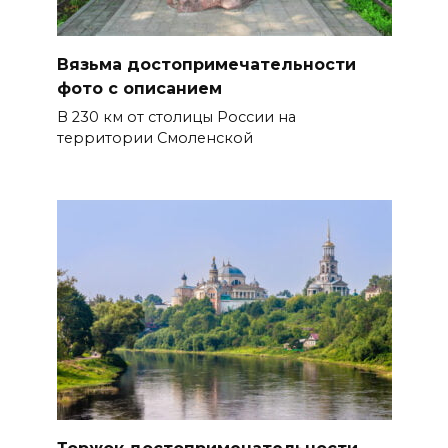
Вязьма достопримечательности
фото с описанием
В 230 км от столицы России на
территории Смоленской
Торжок достопримечательности,