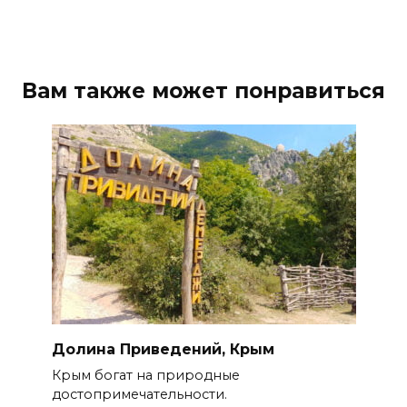
Вам также может понравиться
Долина Приведений, Крым
Крым богат на природные
достопримечательности.