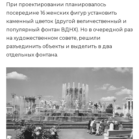
При проектировании планировалось
посередине 16 женских фигур установить
каменный цветок (другой величественный и
популярный фонтан ВДНХ). Но в очередной раз
на художественном совете, решили
разъединить объекты и выделить в два
отдельных фонтана.