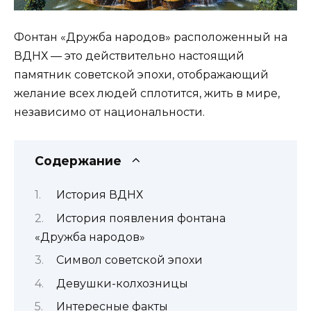
Фонтан «Дружба народов» расположенный на
ВДНХ — это действительно настоящий
памятник советской эпохи, отображающий
желание всех людей сплотится, жить в мире,
независимо от национальности.
Содержание
История ВДНХ
История появления фонтана
«Дружба народов»
Символ советской эпохи
Девушки-колхозницы
Интересные факты