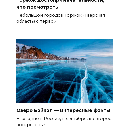
что посмотреть
Небольшой городок Торжок (Тверская
область) с первой
Озеро Байкал — интересные факты
Ежегодно в России, в сентябре, во второе
воскресенье