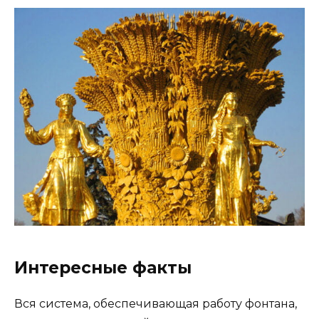
Интересные факты
Вся система, обеспечивающая работу фонтана,