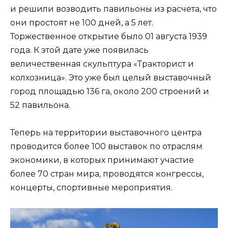
и решили возводить павильоны из расчета, что
они простоят не 100 дней, а 5 лет.
Торжественное открытие было 01 августа 1939
года. К этой дате уже появилась
величественная скульптура «Тракторист и
колхозница». Это уже был целый выставочный
город площадью 136 га, около 200 строений и
52 павильона.
Теперь на территории выставочного центра
проводится более 100 выставок по отраслям
экономики, в которых принимают участие
более 70 стран мира, проводятся конгрессы,
концерты, спортивные мероприятия.