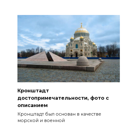
Кронштадт
достопримечательности, фото с
описанием
Кронштадт был основан в качестве
морской и военной