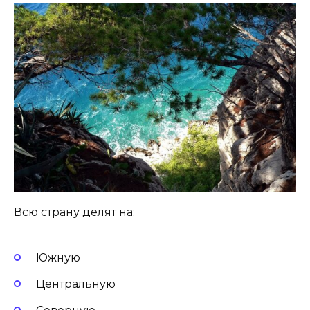
Всю страну делят на:
Южную
Центральную