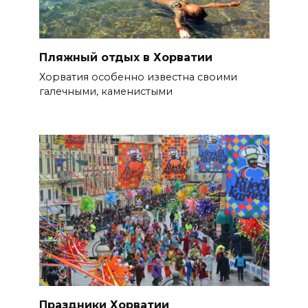
Пляжный отдых в Хорватии
Хорватия особенно известна своими
галечными, каменистыми
Праздники Хорватии