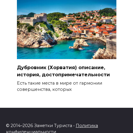
Дубровник (Хорватия) описание,
история, достопримечательности
Есть такие места в мире от гармонии
совершенства, которых
© 2014–
2026 Заметки Туриста •
Политика
конфиденциальности