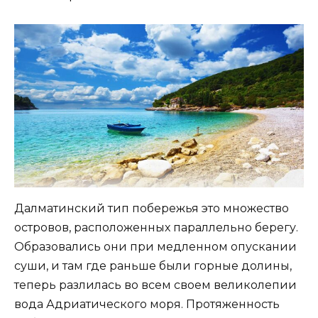
Далматинский тип побережья это множество
островов, расположенных параллельно берегу.
Образовались они при медленном опускании
суши, и там где раньше были горные долины,
теперь разлилась во всем своем великолепии
вода Адриатического моря. Протяженность