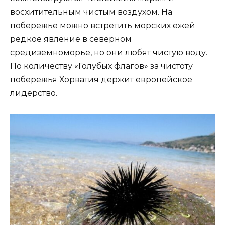
восхитительным чистым воздухом. На
побережье можно встретить морских ежей
редкое явление в северном
средиземноморье, но они любят чистую воду.
По количеству «Голубых флагов» за чистоту
побережья Хорватия держит европейское
лидерство.