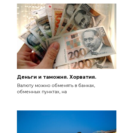
Деньги и таможня. Хорватия.
Валюту можно обменять в банках,
обменных пунктах, на