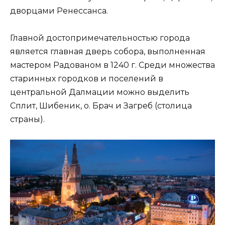
дворцами Ренессанса.
Главной достопримечательностью города
является главная дверь собора, выполненная
мастером Радованом в 1240 г. Среди множества
старинных городков и поселений в
центральной Далмации можно выделить
Сплит, Шибеник, о. Брач и Загреб (столица
страны).