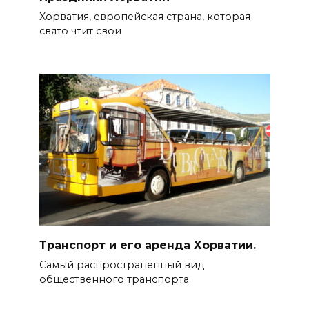
Хорватия, европейская страна, которая
свято чтит свои
Транспорт и его аренда Хорватии.
Самый распространённый вид
общественного транспорта