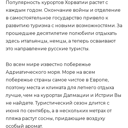
Популярность курортов Хорватии растет с
каждым годом. Окончание войны и отделение
в самостоятельное государство привело к
развитию туризма с новыми возможностями. За
прошедшее десятилетие полюбили отдыхать
здесь итальянцы, немцы, а теперь осваивают
это направление русские туристы.
Во всем мире известно побережье
Адриатического моря. Море на всем
побережье страны самое чистое в Европе,
поэтому места и климата для летнего отдыха
лучше, чем на курортах Далмации и Истрии Вы
не найдете. Туристический сезон длится с
июня по сентябрь, а в нескольких метрах от
пляжа растут сосны, придающие воздуху
особый аромат.