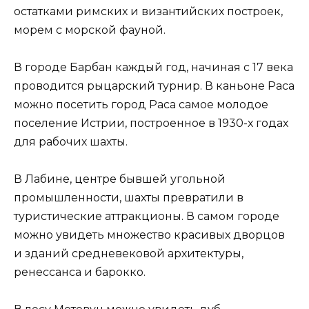
остатками римских и византийских построек,
морем с морской фауной.
В городе Барбан каждый год, начиная с 17 века
проводится рыцарский турнир. В каньоне Раса
можно посетить город Раса самое молодое
поселение Истрии, построенное в 1930-х годах
для рабочих шахты.
В Лабине, центре бывшей угольной
промышленности, шахты превратили в
туристические аттракционы. В самом городе
можно увидеть множество красивых дворцов
и зданий средневековой архитектуры,
ренессанса и барокко.