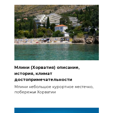
Млини (Хорватия) описание,
история, климат
достопримечательности
Млини небольшое курортное местечко,
побережья Хорватии