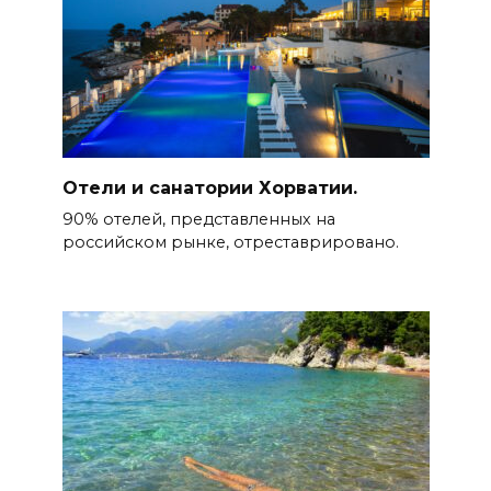
Отели и санатории Хорватии.
90% отелей, представленных на
российском рынке, отреставрировано.