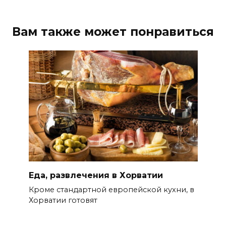
Вам также может понравиться
Еда, развлечения в Хорватии
Кроме стандартной европейской кухни, в
Хорватии готовят