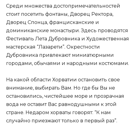
Среди множества достопримечательностей
стоит посетить фонтаны, Дворец Ректора,
Дворец Спонца, францисканские и
доминиканские монастыри. Здесь проводятся
Фестиваль Лета Дубровника и Художественная
мастерская “Лазарети”. Окрестности
Дубровника привлекают миниатюрными
городами, обычаями и народными костюмами.
На какой области Хорватии остановить свое
внимание, выбирать Вам. Но где бы Вы не
остановились, чистейшее море и прозрачная
вода не оставит Вас равнодушными к этой
стране. Недаром хорваты говорят: “К нам
случайно приезжают только в первый раз”.