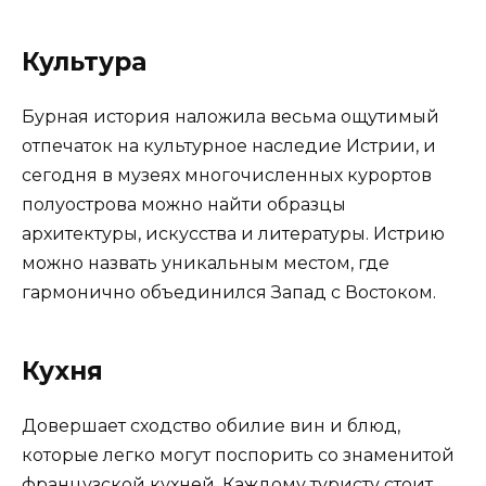
Культура
Бурная история наложила весьма ощутимый
отпечаток на культурное наследие Истрии, и
сегодня в музеях многочисленных курортов
полуострова можно найти образцы
архитектуры, искусства и литературы. Истрию
можно назвать уникальным местом, где
гармонично объединился Запад с Востоком.
Кухня
Довершает сходство обилие вин и блюд,
которые легко могут поспорить со знаменитой
французской кухней. Каждому туристу стоит