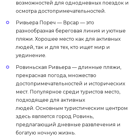
возможностей для однодневных поездок и
осмотра достопримечательностей.
Ривьера Пореч — Врсар — это
разнообразная береговая линия и уютные
пляжи. Хорошее место как для активных
людей, так и для тех, кто ищет мир и
уединение.
Ровиньская Ривьера — длинные пляжи,
прекрасная погода, множество
достопримечательностей и исторических
мест. Популярное среди туристов место,
подходящее для активных
людей. Основным туристическим центром
здесь является город Ровинь,
предлагающий дневные развлечения и
богатую ночную жизнь.