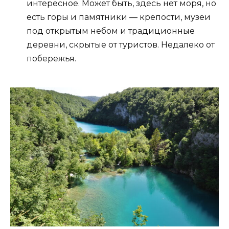
интересное. Может быть, здесь нет моря, но
есть горы и памятники — крепости, музеи
под открытым небом и традиционные
деревни, скрытые от туристов. Недалеко от
побережья.