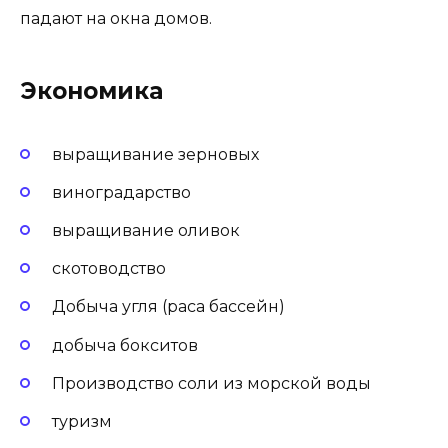
падают на окна домов.
Экономика
выращивание зерновых
виноградарство
выращивание оливок
скотоводство
Добыча угля (раса бассейн)
добыча бокситов
Производство соли из морской воды
туризм