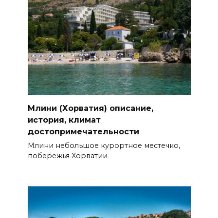
Млини (Хорватия) описание,
история, климат
достопримечательности
Млини небольшое курортное местечко,
побережья Хорватии