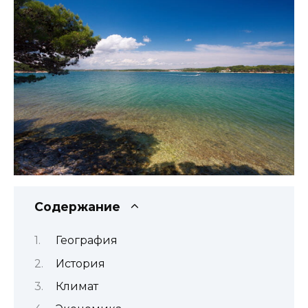
Содержание
География
История
Климат