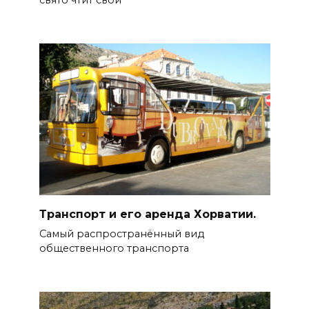
свято чтит свои
Транспорт и его аренда Хорватии.
Самый распространённый вид
общественного транспорта