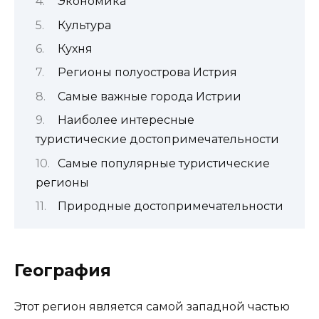
Экономика
Культура
Кухня
Регионы полуострова Истрия
Самые важные города Истрии
Наиболее интересные
туристические достопримечательности
Самые популярные туристические
регионы
Природные достопримечательности
География
Этот регион является самой западной частью