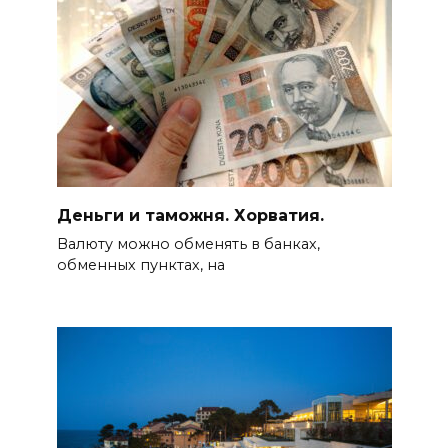
Деньги и таможня. Хорватия.
Валюту можно обменять в банках,
обменных пунктах, на