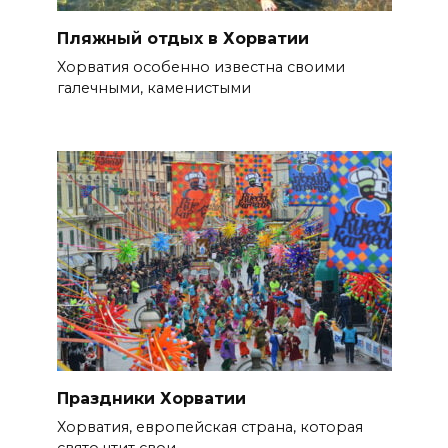
Пляжный отдых в Хорватии
Хорватия особенно известна своими
галечными, каменистыми
Праздники Хорватии
Хорватия, европейская страна, которая