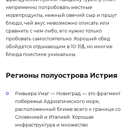
непременно попробовать местные
морепродукты, нежный овечий сыр и пршут
блюдо, чей вкус невозможно описать или
сравнить с чем-либо, его нужно только
пробовать самостоятельно. Хороший обед
обойдется отдыхающим в 10-15$, но многие
блюда поистине уникальны.
Регионы полуострова Истрия
Ривьера Умаг — Новиград — это фрагмент
побережья Адриатического моря,
расположенный ближе всего к границе со
Словенией и Италией. Хорошая
инфраструктура и множество