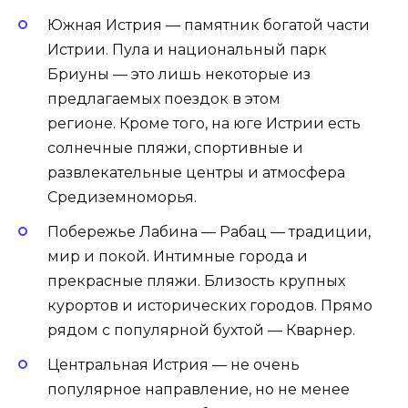
Южная Истрия — памятник богатой части
Истрии. Пула и национальный парк
Бриуны — это лишь некоторые из
предлагаемых поездок в этом
регионе. Кроме того, на юге Истрии есть
солнечные пляжи, спортивные и
развлекательные центры и атмосфера
Средиземноморья.
Побережье Лабина — Рабац — традиции,
мир и покой. Интимные города и
прекрасные пляжи. Близость крупных
курортов и исторических городов. Прямо
рядом с популярной бухтой — Кварнер.
Центральная Истрия — не очень
популярное направление, но не менее