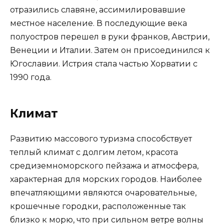
отразились славяне, ассимилировавшие
местное население. В последующие века
полуостров перешел в руки франков, Австрии,
Венеции и Италии. Затем он присоединился к
Югославии. Истрия стала частью Хорватии с
1990 года.
Климат
Развитию массового туризма способствует
теплый климат с долгим летом, красота
средиземноморского пейзажа и атмосфера,
характерная для морских городов. Наиболее
впечатляющими являются очаровательные,
крошечные городки, расположенные так
близко к морю, что при сильном ветре волны