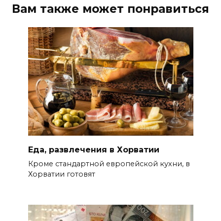
Вам также может понравиться
Еда, развлечения в Хорватии
Кроме стандартной европейской кухни, в
Хорватии готовят