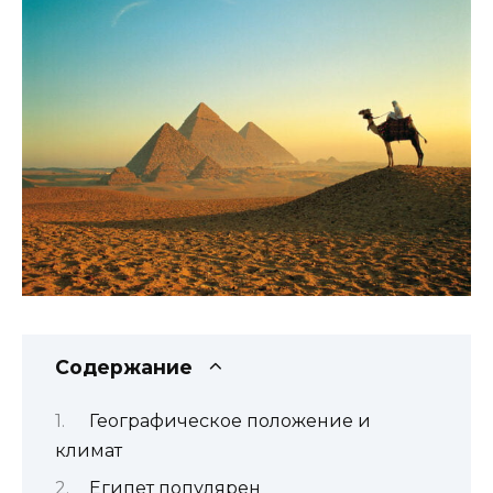
Содержание
Географическое положение и
климат
Египет популярен