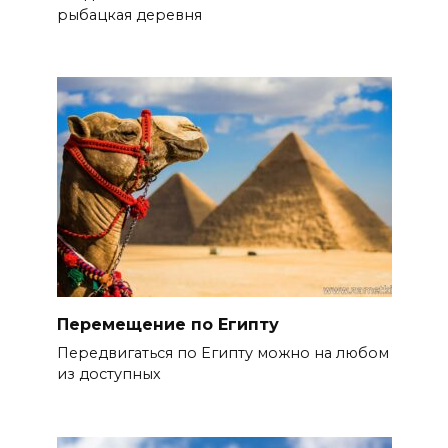
рыбацкая деревня
Перемещение по Египту
Передвигаться по Египту можно на любом
из доступных