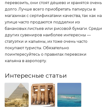
перевозить, они стоят дёшево и хранятся очень
долго. Лучше всего приобретать папирусы в
магазинах с сертификатами качества, так как на
улице часто продаются подделки из
банановых листьев или рисовой бумаги. Среди
других сувениров наиболее интересны —
статуэтки и кальяны, их тоже очень часто
покупают туристы. Обязательно
поинтересуйтесь о правилах перевозки
кальяна в аэропорту.
Интересные статьи