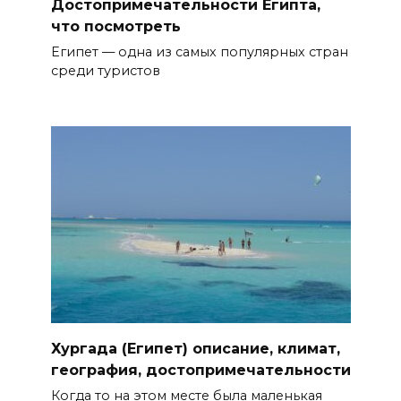
Достопримечательности Египта,
что посмотреть
Египет — одна из самых популярных стран
среди туристов
Хургада (Египет) описание, климат,
география, достопримечательности
Когда то на этом месте была маленькая