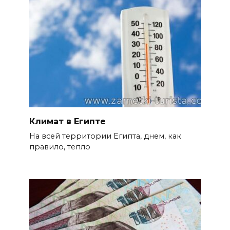
Климат в Египте
На всей территории Египта, днем, как
правило, тепло