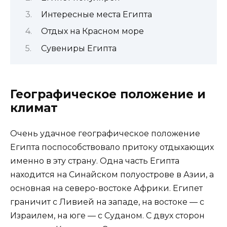
Интересные места Египта
Отдых на Красном море
Сувениры Египта
Географическое положение и
климат
Очень удачное географическое положение
Египта поспособствовало притоку отдыхающих
именно в эту страну. Одна часть Египта
находится на Синайском полуострове в Азии, а
основная на северо-востоке Африки. Египет
граничит с Ливией на западе, на востоке — с
Израилем, на юге — с Суданом. С двух сторон