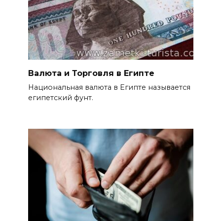
Валюта и Торговля в Египте
Национальная валюта в Египте называется
египетский фунт.