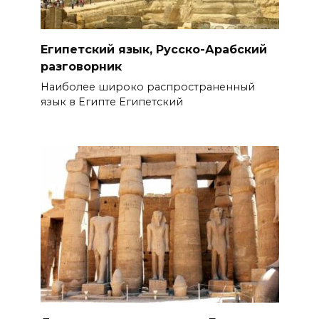
Египетский язык, Русско-Арабский
разговорник
Наиболее широко распространенный
язык в Египте Египетский