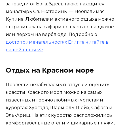
заповеди от Бога. Здесь также находится
монастырь Св. Екатерины — Неопалимая
Купина. Любителям активного отдыха можно
отправиться на сафари по пустыне на джипе
или верхом на верблюде. Подробно о
достопримечательностях Египта читайте в
нашей статье>>
Отдых на Красном море
Провести незабываемый отпуск и оценить
красоты Красного моря можно на самых
известных и горячо любимых туристами
курортах: Хургада, Шарм-эль-Шейх, Сафага и
Эль-Ариш. На этих курортах расположились
комфортабельные отели и шикарные пляжи,