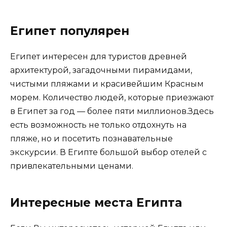
Египет популярен
Египет интересен для туристов древней
архитектурой, загадочными пирамидами,
чистыми пляжами и красивейшим Красным
морем. Количество людей, которые приезжают
в Египет за год — более пяти миллионов.Здесь
есть возможность не только отдохнуть на
пляже, но и посетить познавательные
экскурсии. В Египте большой выбор отелей с
привлекательными ценами.
Интересные места Египта