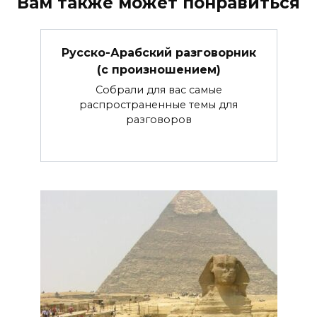
Вам также может понравиться
Русско-Арабский разговорник
(с произношением)
Собрали для вас самые
распространенные темы для
разговоров