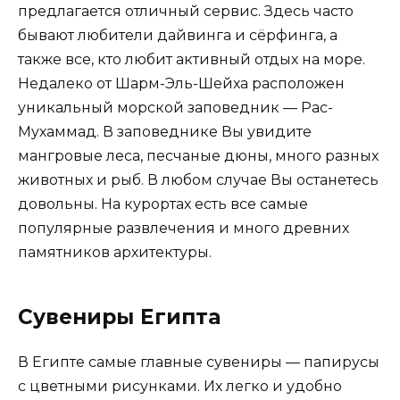
предлагается отличный сервис. Здесь часто
бывают любители дайвинга и сёрфинга, а
также все, кто любит активный отдых на море.
Недалеко от Шарм-Эль-Шейха расположен
уникальный морской заповедник — Рас-
Мухаммад. В заповеднике Вы увидите
мангровые леса, песчаные дюны, много разных
животных и рыб. В любом случае Вы останетесь
довольны. На курортах есть все самые
популярные развлечения и много древних
памятников архитектуры.
Сувениры Египта
В Египте самые главные сувениры — папирусы
с цветными рисунками. Их легко и удобно