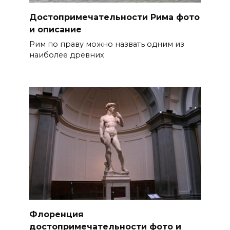
Достопримечательности Рима фото
и описание
Рим по праву можно назвать одним из
наиболее древних
Флоренция
достопримечательности фото и