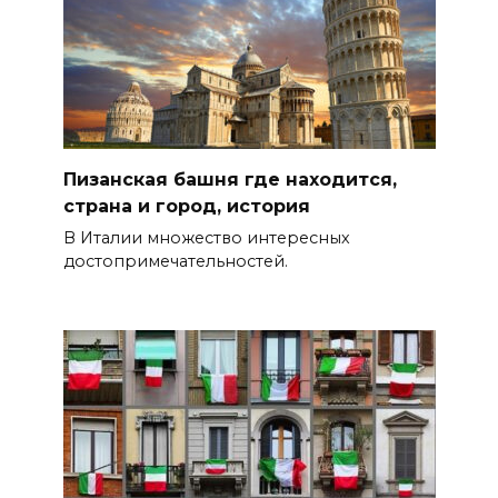
Пизанская башня где находится,
страна и город, история
В Италии множество интересных
достопримечательностей.