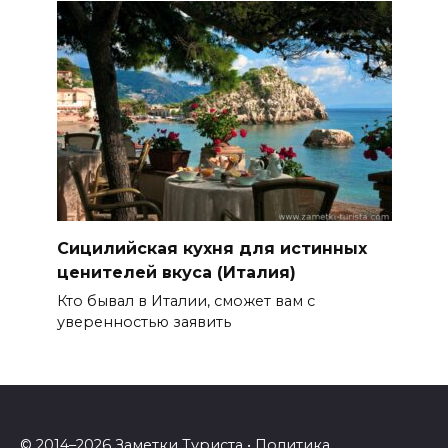
Сицилийская кухня для истинных
ценителей вкуса (Италия)
Кто бывал в Италии, сможет вам с
уверенностью заявить
© 2014–
2026 Заметки Туриста •
Политика