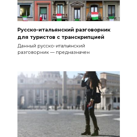
Русско-итальянский разговорник
для туристов с транскрипцией
Данный русско-итальянский
разговорник — предназначен