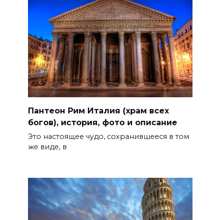
Пантеон Рим Италия (храм всех
богов), история, фото и описание
Это настоящее чудо, сохранившееся в том
же виде, в