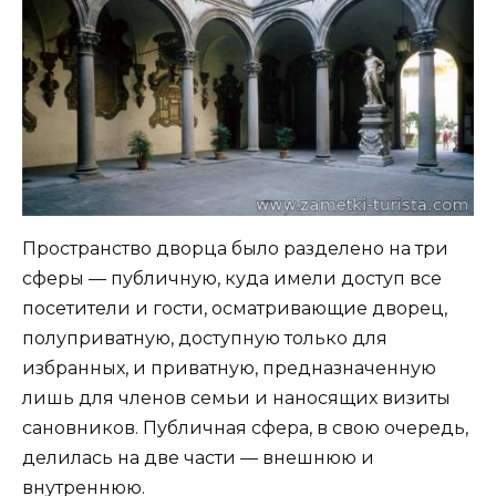
Пространство дворца было разделено на три
сферы — публичную, куда имели доступ все
посетители и гости, осматривающие дворец,
полуприватную, доступную только для
избранных, и приватную, предназначенную
лишь для членов семьи и наносящих визиты
сановников. Публичная сфера, в свою очередь,
делилась на две части — внешнюю и
внутреннюю.