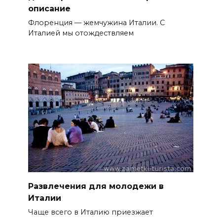
описание
Флоренция — жемчужина Италии. С
Италией мы отождествляем
Развлечения для молодежи в
Италии
Чаще всего в Италию приезжает