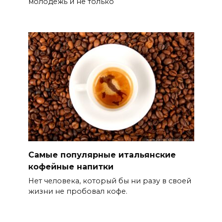
молодежь и не только
Самые популярные итальянские
кофейные напитки
Нет человека, который бы ни разу в своей
жизни не пробовал кофе.