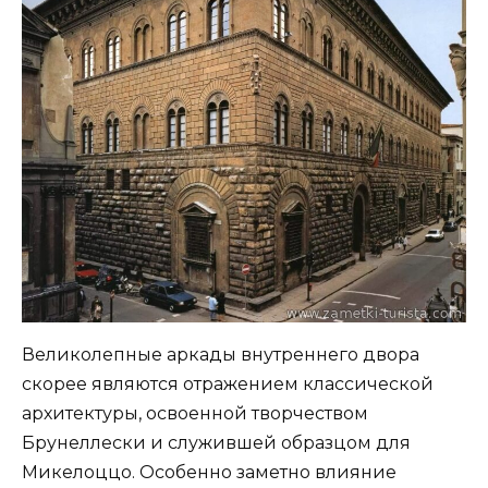
Великолепные аркады внутреннего двора
скорее являются отражением классической
архитектуры, освоенной творчеством
Брунеллески и служившей образцом для
Микелоццо. Особенно заметно влияние