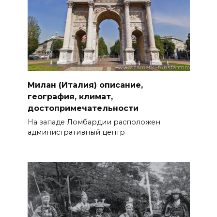
Милан (Италия) описание,
география, климат,
достопримечательности
На западе Ломбардии расположен
административный центр