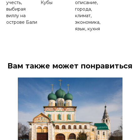
учесть,
Кубы
описание,
выбирая
города,
виллу на
климат,
острове Бали
экономика,
язык, кухня
Вам также может понравиться