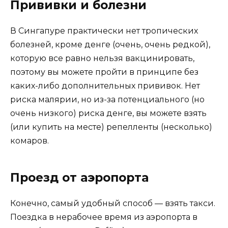
Прививки и болезни
В Сингапуре практически нет тропических
болезней, кроме денге (очень, очень редкой),
которую все равно нельзя вакцинировать,
поэтому вы можете пройти в принципе без
каких-либо дополнительных прививок. Нет
риска малярии, но из-за потенциального (но
очень низкого) риска денге, вы можете взять
(или купить на месте) репелленты (несколько)
комаров.
Проезд от аэропорта
Конечно, самый удобный способ — взять такси.
Поездка в нерабочее время из аэропорта в