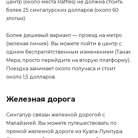
центр (около места Raffles) не должна стоить
более 25 сингапурских долларов (около 60
злотых).
Более дешевый вариант — проезд на метро
(зеленая линия). Вы можете пойти в центр с
одним беспрепятственным изменением (Танах
Мера, просто перейдите на вторую платформу).
Поездка занимает около получаса и стоит
около 1,5 долларов.
Железная дорога
Сингапур связан железной дорогой с
Малайзией. Вы можете путешествовать по
прямой железной дороге из Куала-Лумпура.