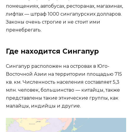
помещениях, автобусах, ресторанах, магазинах,
лифтах — штраф 1000 сингапурских долларов.
Законы очень строгие и не стоит ими
пренебрегать.
Где находится Сингапур
Сингапур расположен на островах в Юго-
Восточной Азии на территории площадью 715
кв. км. Численность населения составляет 5,3
млн. человек, большинство — китайцы, также
представлены такие этнические группы, как
малайцы, индийцы и другие.