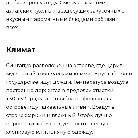
любят хорошую еду. Смесь различных
азиатских кухонь и вездесущих закусочных с
вкусными ароматными блюдами соблазнит
всех!
Климат
Сингапур расположен на острове, где царит
муссонный тропический климат. Круглый год в
государстве идут дожди. Температура воздуха
постоянно держится в пределах отметки
+30..+32 градуса. С ноября по февраль на
острове идут шквальные ливни. Воздух в
стране жаркий и влажный. Чтобы лучше
перенести жару следует носить легкую
хлопковую или льняную одежду.