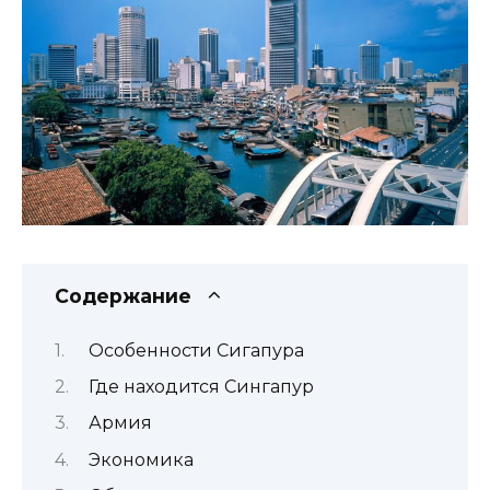
Содержание
Особенности Сигапура
Где находится Сингапур
Армия
Экономика