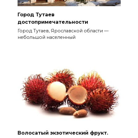
Город Тутаев
достопримечательности
Город Тутаев, Ярославской области —
небольшой населенный
Волосатый экзотический фрукт.