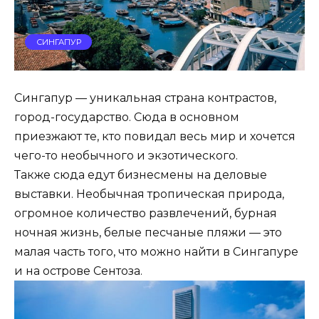
СИНГАПУР
Сингапур — уникальная страна контрастов,
город-государство. Сюда в основном
приезжают те, кто повидал весь мир и хочется
чего-то необычного и экзотического.
Также сюда едут бизнесмены на деловые
выставки. Необычная тропическая природа,
огромное количество развлечений, бурная
ночная жизнь, белые песчаные пляжи — это
малая часть того, что можно найти в Сингапуре
и на острове Сентоза.