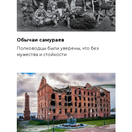
Обычаи самураев
Полководцы были уверены, что без
мужества и стойкости