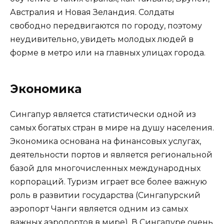
Австралия и Новая Зеландия. Солдаты
свободно передвигаются по городу, поэтому
неудивительно, увидеть молодых людей в
форме в метро или на главных улицах города.
Экономика
Сингапур является статистически одной из
самых богатых стран в мире на душу населения.
Экономика основана на финансовых услугах,
деятельности портов и является региональной
базой для многочисленных международных
корпораций. Туризм играет все более важную
роль в развитии государства (Сингапурский
аэропорт Чанги является одним из самых
важных аэропортов в мире). В Сингапуре очень