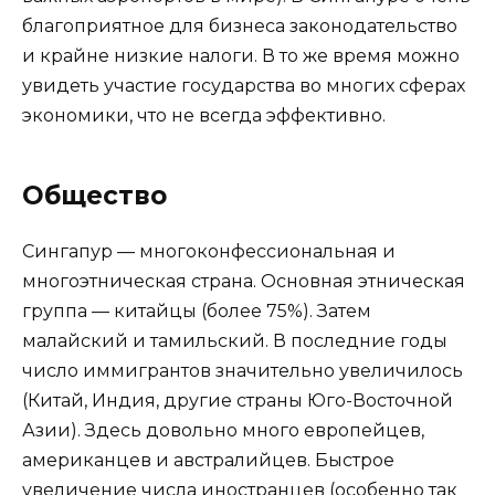
благоприятное для бизнеса законодательство
и крайне низкие налоги. В то же время можно
увидеть участие государства во многих сферах
экономики, что не всегда эффективно.
Общество
Сингапур — многоконфессиональная и
многоэтническая страна. Основная этническая
группа — китайцы (более 75%). Затем
малайский и тамильский. В последние годы
число иммигрантов значительно увеличилось
(Китай, Индия, другие страны Юго-Восточной
Азии). Здесь довольно много европейцев,
американцев и австралийцев. Быстрое
увеличение числа иностранцев (особенно так