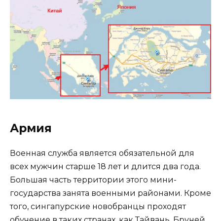
Армия
Военная служба является обязательной для
всех мужчин старше 18 лет и длится два года.
Большая часть территории этого мини-
государства занята военными районами. Кроме
того, сингапурские новобранцы проходят
обучение в таких странах, как Тайвань, Бруней,