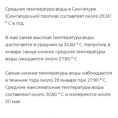
Средняя температура воды в Сингапуре
(Сингапурский пролив) составляет около 29,30
° C в год.
В мае самая высокая температура воды
достигается в среднем за 30,60 ° C. Напротив, в
январе самые низкие средние температуры
воды ожидаются около 27,90 ° C.
Самые низкие температуры воды наблюдаются
в течение года около 29 января при 27,90 ° C.
Средние максимальные температуры воды
составляют около 30,60 ° C и измеряются около
20 мая.