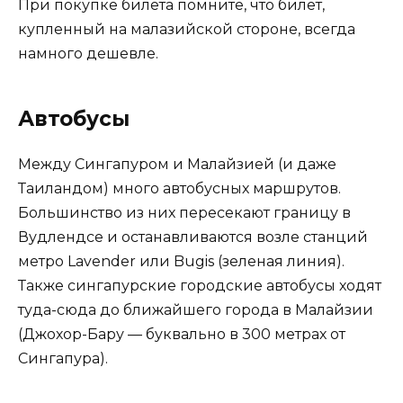
При покупке билета помните, что билет,
купленный на малазийской стороне, всегда
намного дешевле.
Автобусы
Между Сингапуром и Малайзией (и даже
Таиландом) много автобусных маршрутов.
Большинство из них пересекают границу в
Вудлендсе и останавливаются возле станций
метро Lavender или Bugis (зеленая линия).
Также сингапурские городские автобусы ходят
туда-сюда до ближайшего города в Малайзии
(Джохор-Бару — буквально в 300 метрах от
Сингапура).