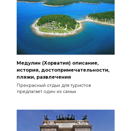
Медулин (Хорватия) описание,
история, достопримечательности,
пляжи, развлечения
Прекрасный отдых для туристов
предлагает один из самых