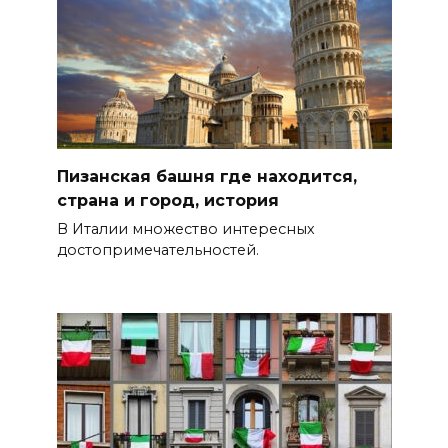
Пизанская башня где находится,
страна и город, история
В Италии множество интересных
достопримечательностей.