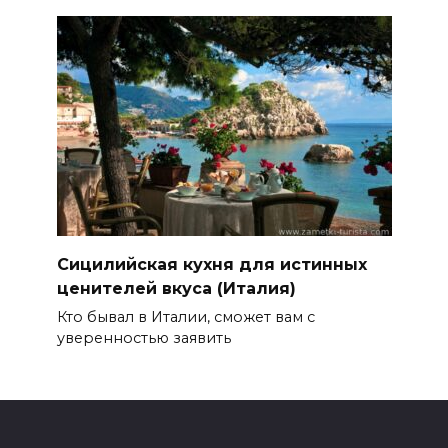
Сицилийская кухня для истинных
ценителей вкуса (Италия)
Кто бывал в Италии, сможет вам с
уверенностью заявить