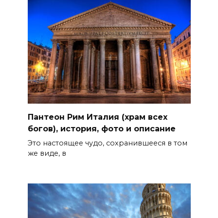
Пантеон Рим Италия (храм всех
богов), история, фото и описание
Это настоящее чудо, сохранившееся в том
же виде, в