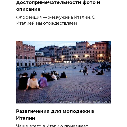
достопримечательности фото и
описание
Флоренция — жемчужина Италии. С
Италией мы отождествляем
Развлечения для молодежи в
Италии
Чаще всего в Италию приезжает