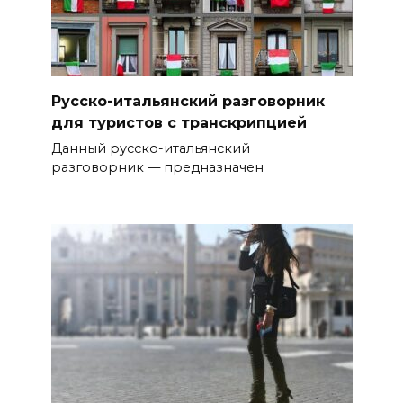
Русско-итальянский разговорник
для туристов с транскрипцией
Данный русско-итальянский
разговорник — предназначен