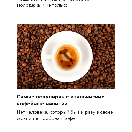
молодежь и не только
Самые популярные итальянские
кофейные напитки
Нет человека, который бы ни разу в своей
жизни не пробовал кофе.