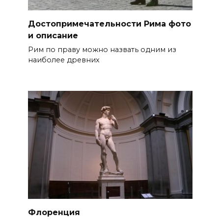
Достопримечательности Рима фото
и описание
Рим по праву можно назвать одним из
наиболее древних
Флоренция